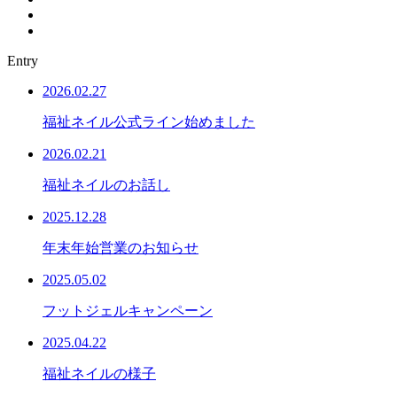
Entry
2026.02.27
福祉ネイル公式ライン始めました
2026.02.21
福祉ネイルのお話し
2025.12.28
年末年始営業のお知らせ
2025.05.02
フットジェルキャンペーン
2025.04.22
福祉ネイルの様子