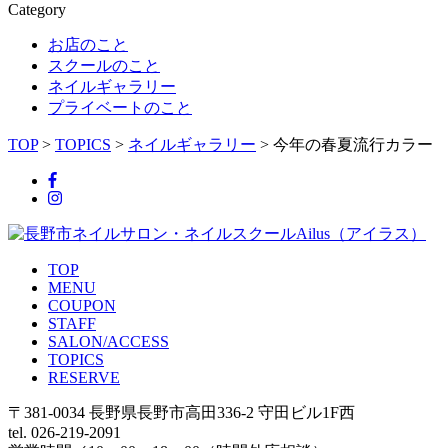
Category
お店のこと
スクールのこと
ネイルギャラリー
プライベートのこと
TOP
>
TOPICS
>
ネイルギャラリー
>
今年の春夏流行カラー
TOP
MENU
COUPON
STAFF
SALON/ACCESS
TOPICS
RESERVE
〒381-0034 長野県長野市高田336-2 守田ビル1F西
tel. 026-219-2091