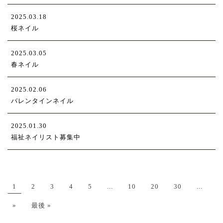
2025.03.18
桜ネイル
2025.03.05
春ネイル
2025.02.06
バレンタインネイル
2025.01.30
福祉ネイリスト募集中
1
2
3
4
5
...
10
20
30
...
»
最後 »