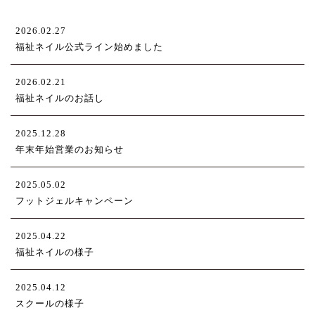
2026.02.27
福祉ネイル公式ライン始めました
2026.02.21
福祉ネイルのお話し
2025.12.28
年末年始営業のお知らせ
2025.05.02
フットジェルキャンペーン
2025.04.22
福祉ネイルの様子
2025.04.12
スクールの様子