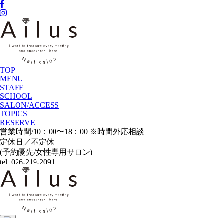
TOP
MENU
STAFF
SCHOOL
SALON/ACCESS
TOPICS
RESERVE
営業時間/10：00〜18：00 ※時間外応相談
定休日／不定休
(予約優先/女性専用サロン)
tel. 026-219-2091