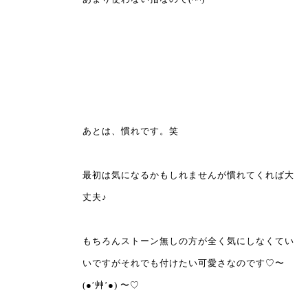
あとは、慣れです。笑
最初は気になるかもしれませんが慣れてくれば大
丈夫♪
もちろんストーン無しの方が全く気にしなくてい
いですがそれでも付けたい可愛さなのです♡〜
(●′艸’●) 〜♡