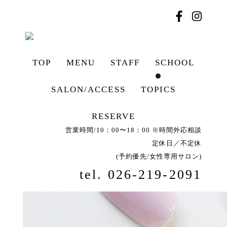
TOP
MENU
STAFF
SCHOOL
SALON/ACCESS
TOPICS
RESERVE
営業時間/10：00〜18：00 ※時間外応相談
定休日／不定休
(予約優先/女性専用サロン)
tel. 026-219-2091