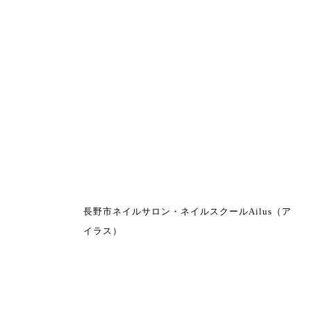
長野市ネイルサロン・ネイルスクールAilus（ア
イラス）