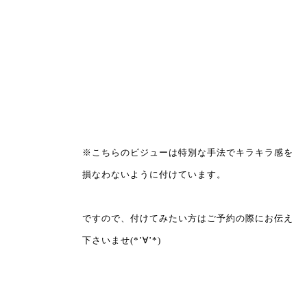
※こちらのビジューは特別な手法でキラキラ感を
損なわないように付けています。
ですので、付けてみたい方はご予約の際にお伝え
下さいませ(*’∀’*)