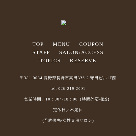
TOP
MENU
COUPON
STAFF
SALON/ACCESS
TOPICS
RESERVE
〒381-0034 長野県長野市高田336-2 守田ビル1F西
tel. 026-219-2091
営業時間／10：00〜18：00（時間外応相談）
定休日／不定休
(予約優先/女性専用サロン)