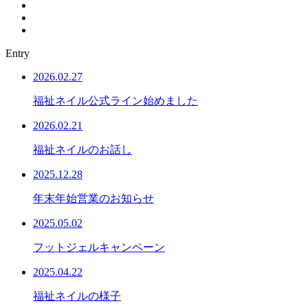
Entry
2026.02.27
福祉ネイル公式ライン始めました
2026.02.21
福祉ネイルのお話し
2025.12.28
年末年始営業のお知らせ
2025.05.02
フットジェルキャンペーン
2025.04.22
福祉ネイルの様子