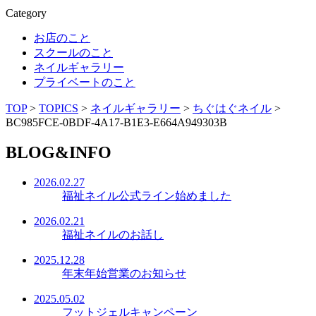
Category
お店のこと
スクールのこと
ネイルギャラリー
プライベートのこと
TOP
>
TOPICS
>
ネイルギャラリー
>
ちぐはぐネイル
>
BC985FCE-0BDF-4A17-B1E3-E664A949303B
BLOG&INFO
2026.02.27
福祉ネイル公式ライン始めました
2026.02.21
福祉ネイルのお話し
2025.12.28
年末年始営業のお知らせ
2025.05.02
フットジェルキャンペーン