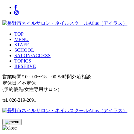
TOP
MENU
STAFF
SCHOOL
SALON/ACCESS
TOPICS
RESERVE
営業時間/10：00〜18：00 ※時間外応相談
定休日／不定休
(予約優先/女性専用サロン)
tel. 026-219-2091