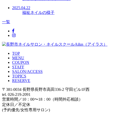
2025.04.22
福祉ネイルの様子
一覧
TOP
MENU
COUPON
STAFF
SALON/ACCESS
TOPICS
RESERVE
〒381-0034 長野県長野市高田336-2 守田ビル1F西
tel. 026-219-2091
営業時間／10：00〜18：00（時間外応相談）
定休日／不定休
(予約優先/女性専用サロン)