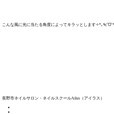
長野市ネイルサロン・ネイルスクールAilus（アイラス）