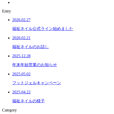
Entry
2026.02.27
福祉ネイル公式ライン始めました
2026.02.21
福祉ネイルのお話し
2025.12.28
年末年始営業のお知らせ
2025.05.02
フットジェルキャンペーン
2025.04.22
福祉ネイルの様子
Category