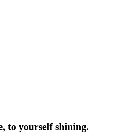
 to yourself shining.