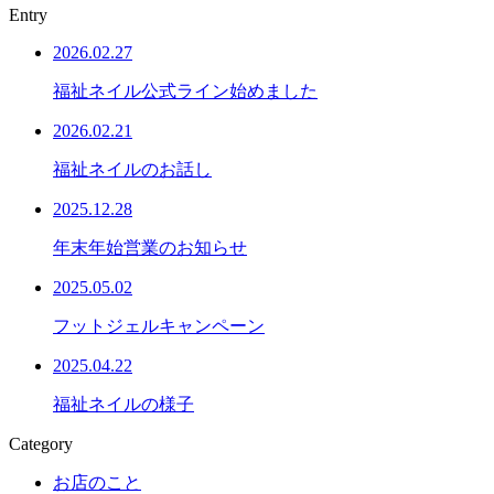
Entry
2026.02.27
福祉ネイル公式ライン始めました
2026.02.21
福祉ネイルのお話し
2025.12.28
年末年始営業のお知らせ
2025.05.02
フットジェルキャンペーン
2025.04.22
福祉ネイルの様子
Category
お店のこと