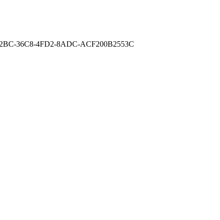
2BC-36C8-4FD2-8ADC-ACF200B2553C