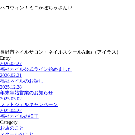
ハロウィン！ミニかぼちゃさん♡
長野市ネイルサロン・ネイルスクールAilus（アイラス）
Entry
2026.02.27
福祉ネイル公式ライン始めました
2026.02.21
福祉ネイルのお話し
2025.12.28
年末年始営業のお知らせ
2025.05.02
フットジェルキャンペーン
2025.04.22
福祉ネイルの様子
Category
お店のこと
スクールのこと