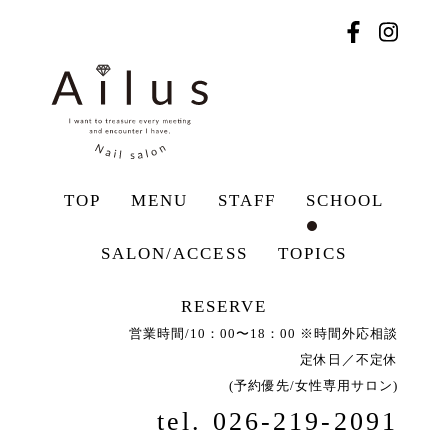
TOP
MENU
STAFF
SCHOOL
SALON/ACCESS
TOPICS
RESERVE
営業時間/10：00〜18：00 ※時間外応相談
定休日／不定休
(予約優先/女性専用サロン)
tel. 026-219-2091