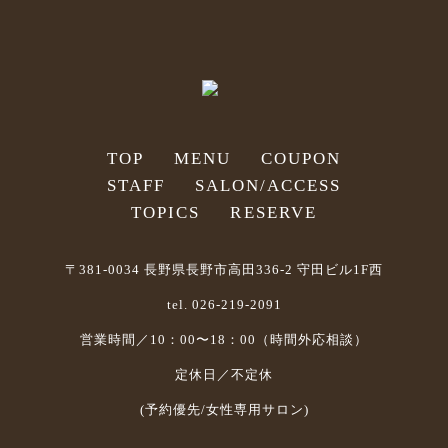
TOP
MENU
COUPON
STAFF
SALON/ACCESS
TOPICS
RESERVE
〒381-0034 長野県長野市高田336-2 守田ビル1F西
tel. 026-219-2091
営業時間／10：00〜18：00（時間外応相談）
定休日／不定休
(予約優先/女性専用サロン)