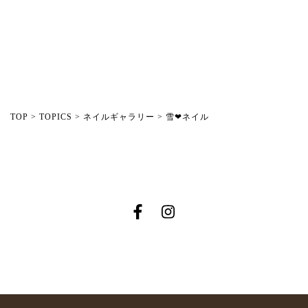
TOP
>
TOPICS
>
ネイルギャラリー
>
雪❤︎ネイル