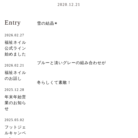
2020.12.21
Entry
雪の結晶✴︎
2026.02.27
福祉ネイル
公式ライン
始めました
ブルーと淡いグレーの組み合わせが
2026.02.21
福祉ネイル
のお話し
冬らしくて素敵！
2025.12.28
年末年始営
業のお知ら
せ
2025.05.02
フットジェ
ルキャンペ