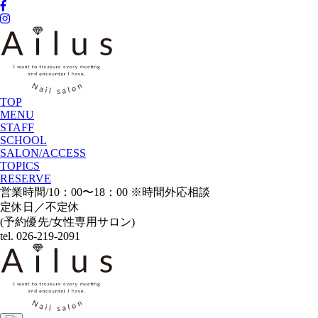
TOP
MENU
STAFF
SCHOOL
SALON/ACCESS
TOPICS
RESERVE
営業時間/10：00〜18：00 ※時間外応相談
定休日／不定休
(予約優先/女性専用サロン)
tel. 026-219-2091