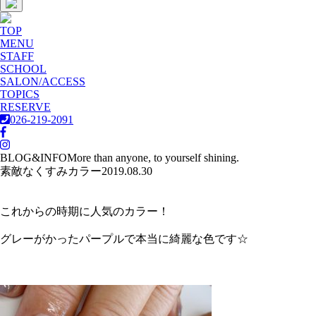
TOP
MENU
STAFF
SCHOOL
SALON/ACCESS
TOPICS
RESERVE
026-219-2091
BLOG&INFO
More than anyone, to yourself shining.
素敵なくすみカラー
2019.08.30
これからの時期に人気のカラー！
グレーがかったパープルで本当に綺麗な色です☆