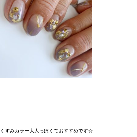
くすみカラー大人っぽくておすすめです☆