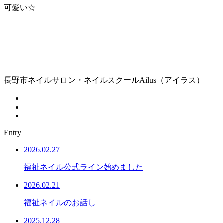
可愛い☆
長野市ネイルサロン・ネイルスクールAilus（アイラス）
Entry
2026.02.27
福祉ネイル公式ライン始めました
2026.02.21
福祉ネイルのお話し
2025.12.28