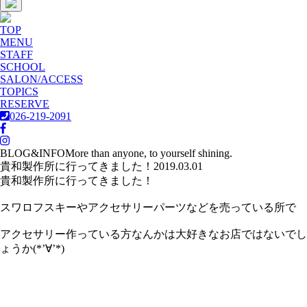
TOP
MENU
STAFF
SCHOOL
SALON/ACCESS
TOPICS
RESERVE
026-219-2091
BLOG&INFO
More than anyone, to yourself shining.
貴和製作所に行ってきました！
2019.03.01
貴和製作所に行ってきました！
スワロフスキーやアクセサリーパーツなどを売っている所で
アクセサリー作っている方なんかは大好きなお店ではないでし
ょうか(*’∀’*)