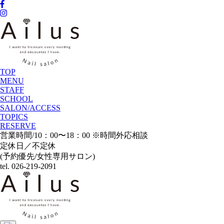
TOP
MENU
STAFF
SCHOOL
SALON/ACCESS
TOPICS
RESERVE
営業時間/10：00〜18：00 ※時間外応相談
定休日／不定休
(予約優先/女性専用サロン)
tel. 026-219-2091