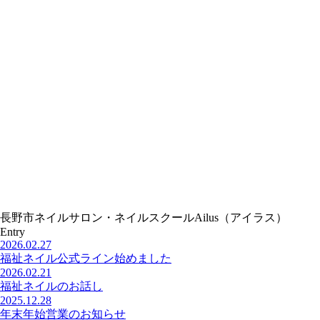
長野市ネイルサロン・ネイルスクールAilus（アイラス）
Entry
2026.02.27
福祉ネイル公式ライン始めました
2026.02.21
福祉ネイルのお話し
2025.12.28
年末年始営業のお知らせ