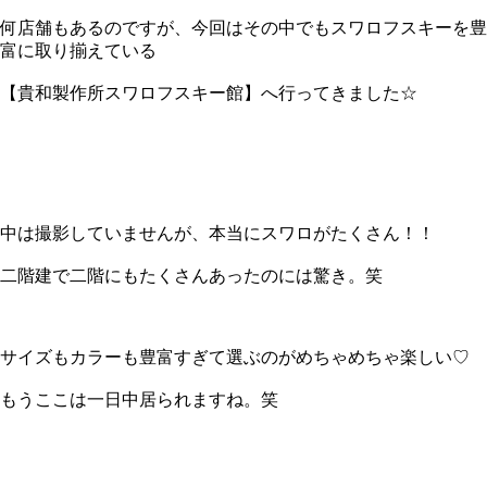
何店舗もあるのですが、今回はその中でもスワロフスキーを豊
富に取り揃えている
【貴和製作所スワロフスキー館】へ行ってきました☆
中は撮影していませんが、本当にスワロがたくさん！！
二階建で二階にもたくさんあったのには驚き。笑
サイズもカラーも豊富すぎて選ぶのがめちゃめちゃ楽しい♡
もうここは一日中居られますね。笑