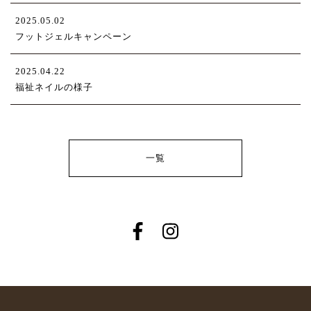
2025.05.02
フットジェルキャンペーン
2025.04.22
福祉ネイルの様子
一覧