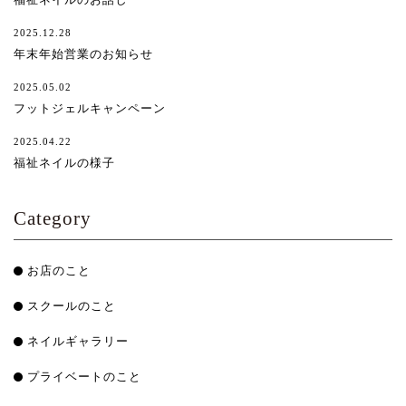
2025.12.28
年末年始営業のお知らせ
2025.05.02
フットジェルキャンペーン
2025.04.22
福祉ネイルの様子
Category
お店のこと
スクールのこと
ネイルギャラリー
プライベートのこと