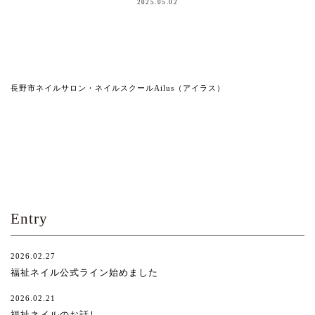
2025.05.02
長野市ネイルサロン・ネイルスクールAilus（アイラス）
Entry
2026.02.27
福祉ネイル公式ライン始めました
2026.02.21
福祉ネイルのお話し