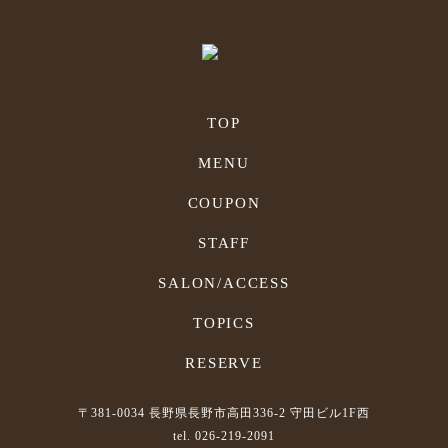
TOP
MENU
COUPON
STAFF
SALON/ACCESS
TOPICS
RESERVE
〒381-0034 長野県長野市高田336-2 守田ビル1F西
tel. 026-219-2091