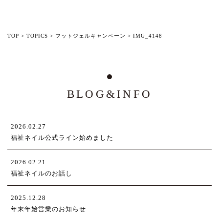
TOP
>
TOPICS
>
フットジェルキャンペーン
>
IMG_4148
BLOG&INFO
2026.02.27
福祉ネイル公式ライン始めました
2026.02.21
福祉ネイルのお話し
2025.12.28
年末年始営業のお知らせ