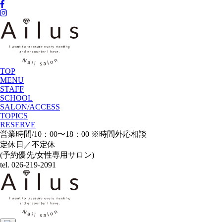
TOP
MENU
STAFF
SCHOOL
SALON/ACCESS
TOPICS
RESERVE
営業時間/10：00〜18：00 ※時間外応相談
定休日／不定休
(予約優先/女性専用サロン)
tel. 026-219-2091