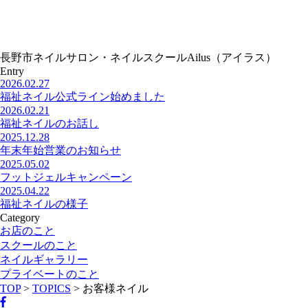
長野市ネイルサロン・ネイルスクールAilus（アイラス）
Entry
2026.02.27
福祉ネイル公式ライン始めました
2026.02.21
福祉ネイルのお話し
2025.12.28
年末年始営業のお知らせ
2025.05.02
フットジェルキャンペーン
2025.04.22
福祉ネイルの様子
Category
お店のこと
スクールのこと
ネイルギャラリー
プライベートのこと
TOP
>
TOPICS
>
お客様ネイル