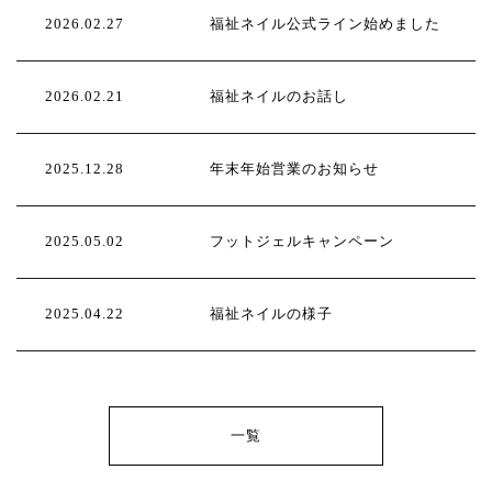
2026.02.27
福祉ネイル公式ライン始めました
2026.02.21
福祉ネイルのお話し
2025.12.28
年末年始営業のお知らせ
2025.05.02
フットジェルキャンペーン
2025.04.22
福祉ネイルの様子
一覧