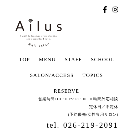
TOP
MENU
STAFF
SCHOOL
SALON/ACCESS
TOPICS
RESERVE
営業時間/10：00〜18：00 ※時間外応相談
定休日／不定休
(予約優先/女性専用サロン)
tel. 026-219-2091