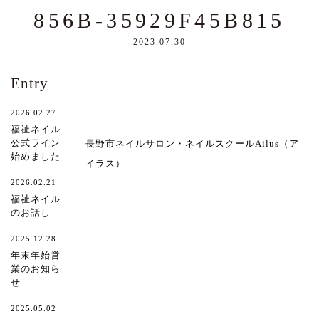
856B-35929F45B815
2023.07.30
Entry
2026.02.27
福祉ネイル
公式ライン
長野市ネイルサロン・ネイルスクールAilus（ア
始めました
イラス）
2026.02.21
福祉ネイル
のお話し
2025.12.28
年末年始営
業のお知ら
せ
2025.05.02