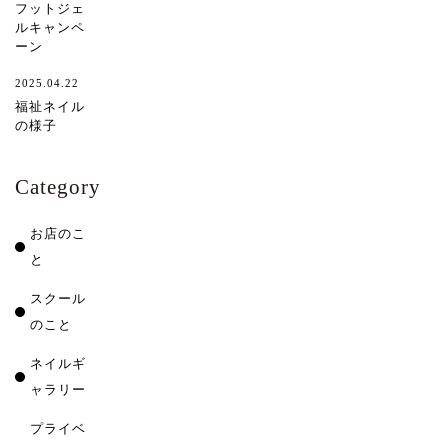
フットジェ
ルキャンペ
ーン
2025.04.22
福祉ネイル
の様子
Category
お店のこ
と
スクール
のこと
ネイルギ
ャラリー
プライベ