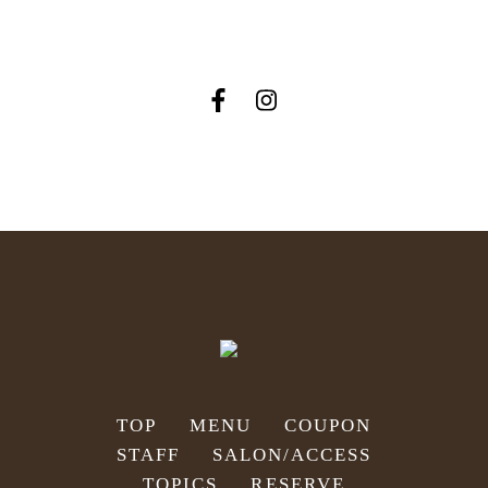
TOP
MENU
COUPON
STAFF
SALON/ACCESS
TOPICS
RESERVE