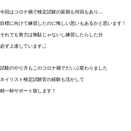
今回はコロナ禍で検定試験の延期も何回もあり…
目標に向けて練習したのに悔しい思いもあるかと思います！
それでも努力は無駄じゃないし練習したらした分
必ず上達しています◡̈
試験のやり方もこのコロナ禍でだいぶ変わりました
ネイリスト検定試験官の経験も活かして
精一杯サポート致します！