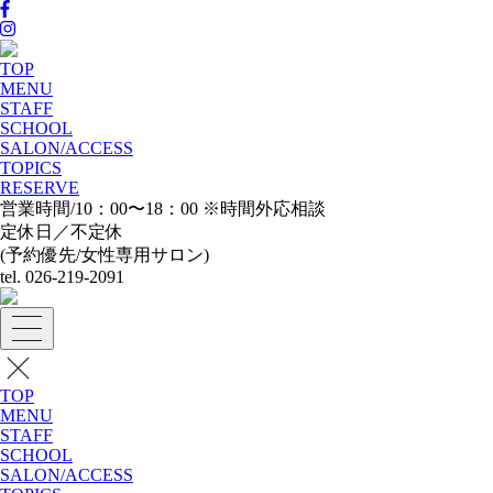
TOP
MENU
STAFF
SCHOOL
SALON/ACCESS
TOPICS
RESERVE
営業時間/10：00〜18：00 ※時間外応相談
定休日／不定休
(予約優先/女性専用サロン)
tel. 026-219-2091
TOP
MENU
STAFF
SCHOOL
SALON/ACCESS