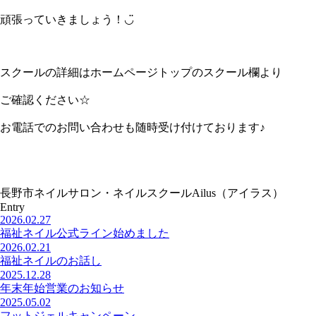
頑張っていきましょう！◡̈
スクールの詳細はホームページトップのスクール欄より
ご確認ください☆
お電話でのお問い合わせも随時受け付けております♪
長野市ネイルサロン・ネイルスクールAilus（アイラス）
Entry
2026.02.27
福祉ネイル公式ライン始めました
2026.02.21
福祉ネイルのお話し
2025.12.28
年末年始営業のお知らせ
2025.05.02
フットジェルキャンペーン