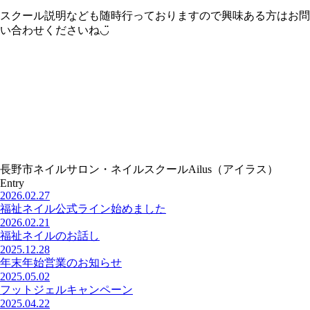
スクール説明なども随時行っておりますので興味ある方はお問
い合わせくださいね◡̈
長野市ネイルサロン・ネイルスクールAilus（アイラス）
Entry
2026.02.27
福祉ネイル公式ライン始めました
2026.02.21
福祉ネイルのお話し
2025.12.28
年末年始営業のお知らせ
2025.05.02
フットジェルキャンペーン
2025.04.22