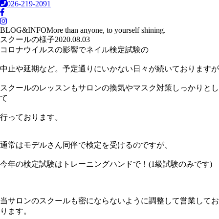
026-219-2091
BLOG&INFO
More than anyone, to yourself shining.
スクールの様子
2020.08.03
コロナウイルスの影響でネイル検定試験の
中止や延期など。予定通りにいかない日々が続いておりますが
スクールのレッスンもサロンの換気やマスク対策しっかりとし
て
行っております。
通常はモデルさん同伴で検定を受けるのですが、
今年の検定試験はトレーニングハンドで！(1級試験のみです)
当サロンのスクールも密にならないように調整して営業してお
ります。