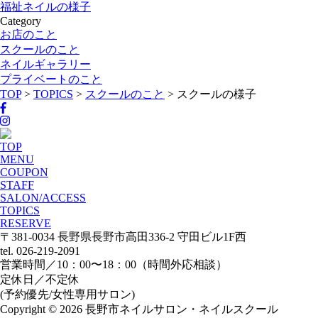
福祉ネイルの様子
Category
お店のこと
スクールのこと
ネイルギャラリー
プライベートのこと
TOP
>
TOPICS
>
スクールのこと
>
スクールの様子
TOP
MENU
COUPON
STAFF
SALON/ACCESS
TOPICS
RESERVE
〒381-0034 長野県長野市高田336-2 守田ビル1F西
tel. 026-219-2091
営業時間／10：00〜18：00（時間外応相談）
定休日／不定休
(予約優先/女性専用サロン)
Copyright © 2026 長野市ネイルサロン・ネイルスクール