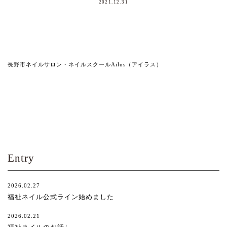
2021.12.31
長野市ネイルサロン・ネイルスクールAilus（アイラス）
Entry
2026.02.27
福祉ネイル公式ライン始めました
2026.02.21