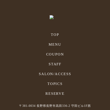
TOP
MENU
COUPON
STAFF
SALON/ACCESS
TOPICS
RESERVE
〒381-0034 長野県長野市高田336-2 守田ビル1F西