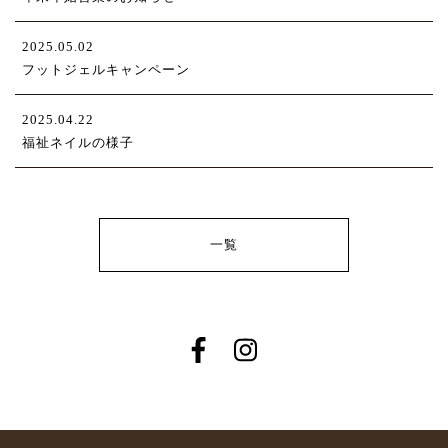
2025.05.02
フットジェルキャンペーン
2025.04.22
福祉ネイルの様子
一覧