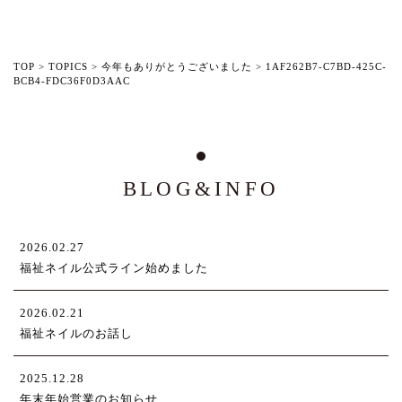
TOP
>
TOPICS
>
今年もありがとうございました
>
1AF262B7-C7BD-425C-
BCB4-FDC36F0D3AAC
BLOG&INFO
2026.02.27
福祉ネイル公式ライン始めました
2026.02.21
福祉ネイルのお話し
2025.12.28
年末年始営業のお知らせ