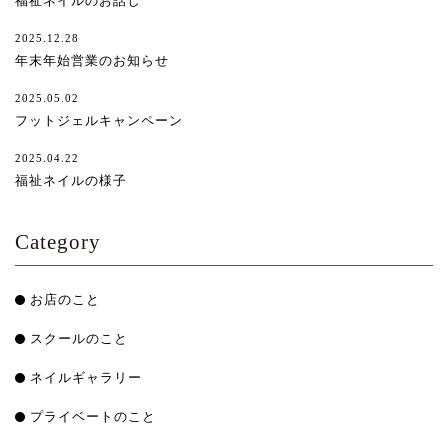
福祉ネイルのお話し
2025.12.28
年末年始営業のお知らせ
2025.05.02
フットジェルキャンペーン
2025.04.22
福祉ネイルの様子
Category
お店のこと
スクールのこと
ネイルギャラリー
プライベートのこと