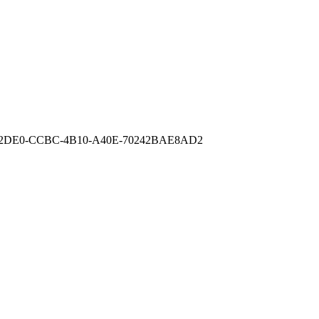
2DE0-CCBC-4B10-A40E-70242BAE8AD2